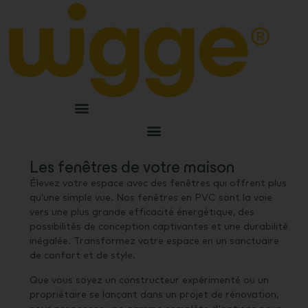
Les fenêtres de votre maison
Élevez votre espace avec des fenêtres qui offrent plus
qu’une simple vue. Nos fenêtres en PVC sont la voie
vers une plus grande efficacité énergétique, des
possibilités de conception captivantes et une durabilité
inégalée. Transformez votre espace en un sanctuaire
de confort et de style.
Que vous soyez un constructeur expérimenté ou un
propriétaire se lançant dans un projet de rénovation,