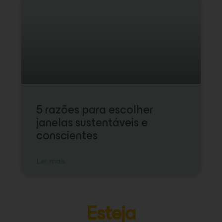
5 razões para escolher
janelas sustentáveis e
conscientes
Ler mais
Esteja