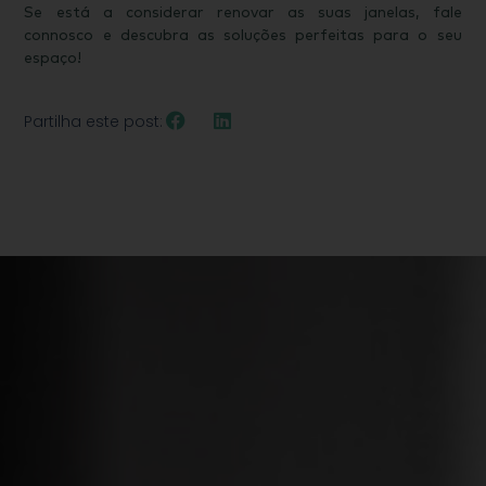
Se está a considerar renovar as suas janelas, fale
connosco e descubra as soluções perfeitas para o seu
espaço!
Partilha este post: