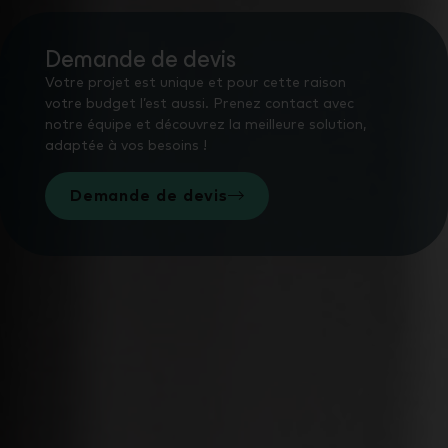
Demande de devis
Votre projet est unique et pour cette raison
votre budget l’est aussi. Prenez contact avec
notre équipe et découvrez la meilleure solution,
adaptée à vos besoins !
Demande de devis