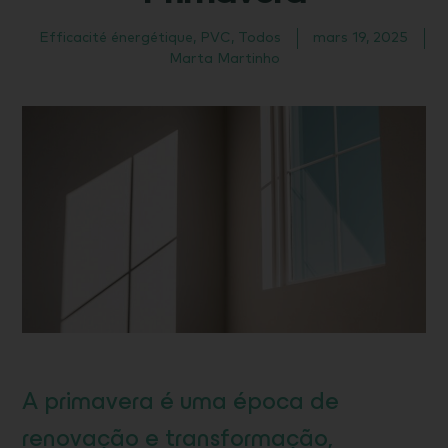
Efficacité énergétique
,
PVC
,
Todos
mars 19, 2025
Marta Martinho
A primavera é uma época de
renovação e transformação,