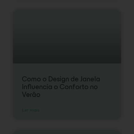
Como o Design de Janela
Influencia o Conforto no
Verão
Ler mais