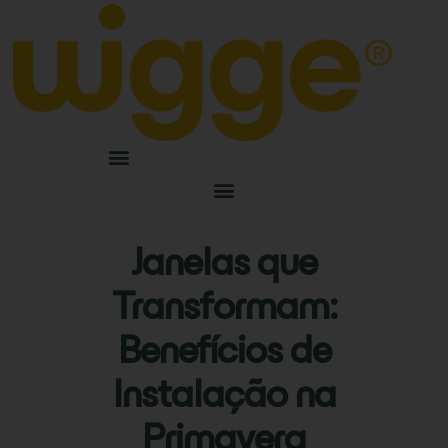
Janelas que
Transformam:
Benefícios de
Instalação na
Primavera