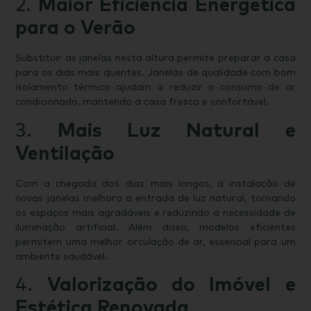
2.
Maior Eficiência Energética
para o Verão
Substituir as janelas nesta altura permite preparar a casa
para os dias mais quentes. Janelas de qualidade com bom
isolamento térmico ajudam a reduzir o consumo de ar
condicionado, mantendo a casa fresca e confortável.
3.
Mais Luz Natural e
Ventilação
Com a chegada dos dias mais longos, a instalação de
novas janelas melhora a entrada de luz natural, tornando
os espaços mais agradáveis e reduzindo a necessidade de
iluminação artificial. Além disso, modelos eficientes
permitem uma melhor circulação de ar, essencial para um
ambiente saudável.
4.
Valorização do Imóvel e
Estética Renovada