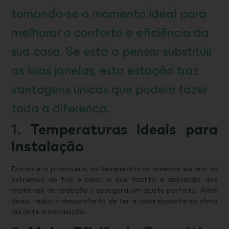
tornando-se o momento ideal para
melhorar o conforto e eficiência da
sua casa. Se está a pensar substituir
as suas janelas, esta estação traz
vantagens únicas que podem fazer
toda a diferença.
1.
Temperaturas Ideais para
Instalação
Durante a primavera, as temperaturas amenas evitam os
extremos de frio e calor, o que facilita a aplicação dos
materiais de vedação e assegura um ajuste perfeito. Além
disso, reduz o desconforto de ter a casa exposta ao clima
durante a instalação.