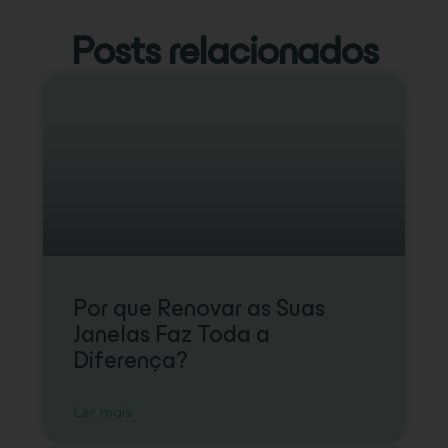
Posts relacionados
Por que Renovar as Suas
Janelas Faz Toda a
Diferença?
Ler mais