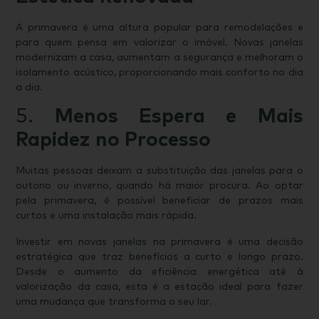
A primavera é uma altura popular para remodelações e
para quem pensa em valorizar o imóvel. Novas janelas
modernizam a casa, aumentam a segurança e melhoram o
isolamento acústico, proporcionando mais conforto no dia
a dia.
5.
Menos Espera e Mais
Rapidez no Processo
Muitas pessoas deixam a substituição das janelas para o
outono ou inverno, quando há maior procura. Ao optar
pela primavera, é possível beneficiar de prazos mais
curtos e uma instalação mais rápida.
Investir em novas janelas na primavera é uma decisão
estratégica que traz benefícios a curto e longo prazo.
Desde o aumento da eficiência energética até à
valorização da casa, esta é a estação ideal para fazer
uma mudança que transforma o seu lar.