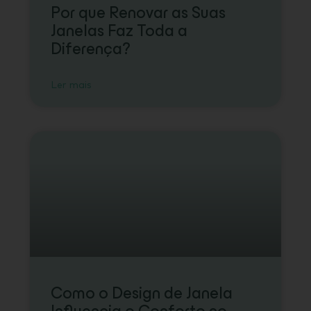
Por que Renovar as Suas
Janelas Faz Toda a
Diferença?
Ler mais
Como o Design de Janela