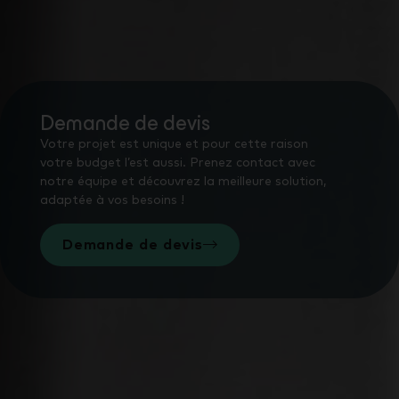
Demande de devis
Votre projet est unique et pour cette raison
votre budget l’est aussi. Prenez contact avec
notre équipe et découvrez la meilleure solution,
adaptée à vos besoins !
Demande de devis