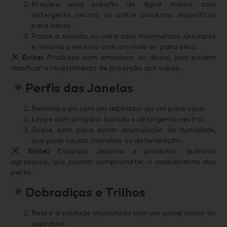
Prepare uma solução de água morna com
detergente neutro ou utilize produtos específicos
para vidros.
Passe a solução no vidro com movimentos circulares
e remova o excesso com um rodo ou pano seco.
Evite:
Produtos com amoníaco ou álcool, pois podem
danificar o revestimento de proteção dos vidros.
Perfis das Janelas
Remova o pó com um aspirador ou um pano seco.
Limpe com um pano húmido e detergente neutro.
Seque bem para evitar acumulação de humidade,
que pode causar manchas ou deterioração.
Evite:
Esponjas ásperas e produtos químicos
agressivos, que podem comprometer o acabamento dos
perfis.
Dobradiças e Trilhos
Retire a sujidade acumulada com um pincel macio ou
aspirador.