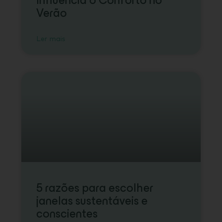
Influencia o Conforto no
Verão
Ler mais
5 razões para escolher
janelas sustentáveis e
conscientes