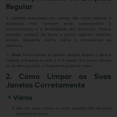
Regular
A sujidade acumulada nas janelas não afeta apenas a
aparência, mas também pode comprometer o
funcionamento e a durabilidade dos materiais. Poeira,
poluição, resíduos de chuva e outros agentes externos
podem desgastar perfis, vidros e mecanismos de
abertura.
Dica:
Para manter as janelas sempre limpas, o ideal é
realizar a limpeza a cada 2 a 3 meses. Em zonas litorais
ou de alta poluição, a frequência pode ser maior.
2. Como Limpar as Suas
Janelas Corretamente
Vidros
Use um pano macio ou uma esponja não abrasiva
para evitar riscos.