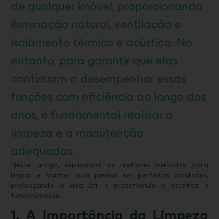
de qualquer imóvel, proporcionando
iluminação natural, ventilação e
isolamento térmico e acústico. No
entanto, para garantir que elas
continuam a desempenhar essas
funções com eficiência ao longo dos
anos, é fundamental realizar a
limpeza e a manutenção
adequadas.
Neste artigo, explicamos os melhores métodos para
limpar e manter suas janelas em perfeitas condições,
prolongando a vida útil e preservando a estética e
funcionalidade.
1. A Importância da Limpeza