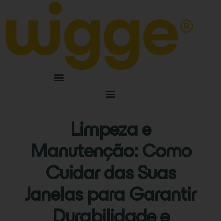
Limpeza e
Manutenção: Como
Cuidar das Suas
Janelas para Garantir
Durabilidade e