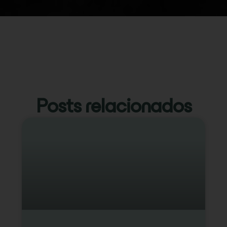
Posts relacionados