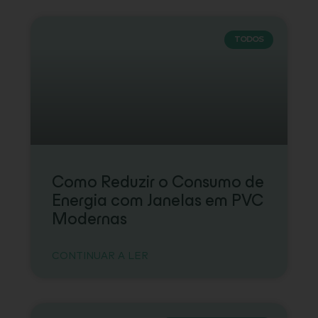
TODOS
Como Reduzir o Consumo de
Energia com Janelas em PVC
Modernas
CONTINUAR A LER