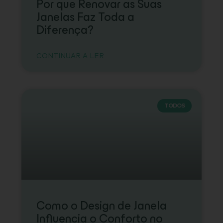
Por que Renovar as Suas
Janelas Faz Toda a
Diferença?
CONTINUAR A LER
TODOS
Como o Design de Janela
Influencia o Conforto no