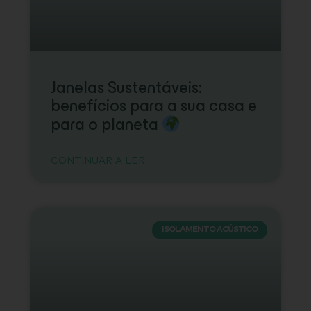
Janelas Sustentáveis:
benefícios para a sua casa e
para o planeta
CONTINUAR A LER
ISOLAMENTO ACÚSTICO