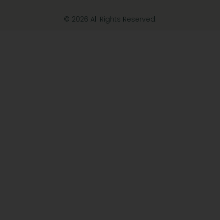
© 2026 All Rights Reserved.