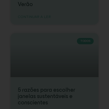
Verão
CONTINUAR A LER
TODOS
5 razões para escolher
janelas sustentáveis e
conscientes