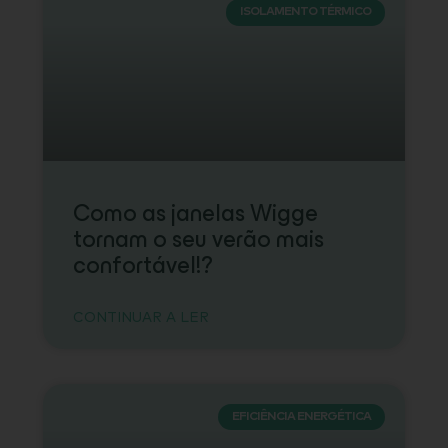
ISOLAMENTO TÉRMICO
Como as janelas Wigge
tornam o seu verão mais
confortável!?
CONTINUAR A LER
EFICIÊNCIA ENERGÉTICA