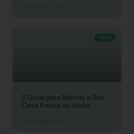
CONTINUAR A LER
TODOS
5 Dicas para Manter a Sua
Casa Fresca no Verão
CONTINUAR A LER