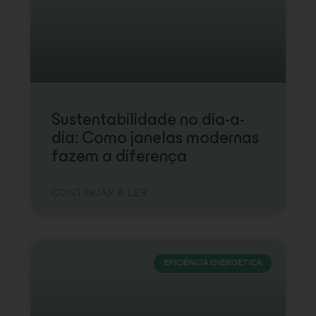
Sustentabilidade no dia-a-
dia: Como janelas modernas
fazem a diferença
CONTINUAR A LER
EFICIÊNCIA ENERGÉTICA