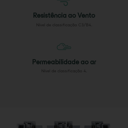
Resistência ao Vento
Nível de classificação C3/B4.
Permeabilidade ao ar
Nível de classificação 4.