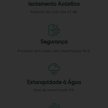
Isolamento Acústico
Redução de ruído até 47 dB.
Segurança
Proteção anti-roubo com classificação RC2.
Estanquidade à Água
Nível de classificação 9A.