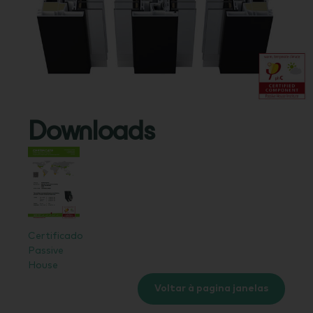
Downloads
Certificado
Passive
House
Voltar à pagina janelas