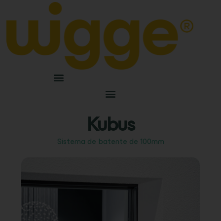
Kubus
Sistema de batente de 100mm