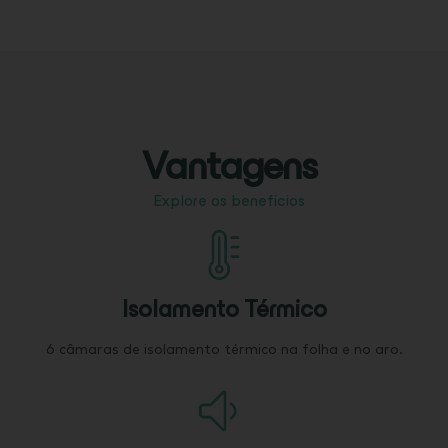
Vantagens
Explore os benefícios
Isolamento Térmico
6 câmaras de isolamento térmico na folha e no aro.