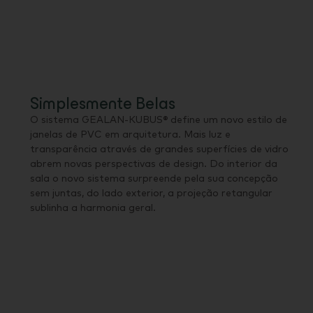
Simplesmente Belas
O sistema GEALAN-KUBUS® define um novo estilo de
janelas de PVC em arquitetura. Mais luz e
transparência através de grandes superfícies de vidro
abrem novas perspectivas de design. Do interior da
sala o novo sistema surpreende pela sua concepção
sem juntas, do lado exterior, a projeção retangular
sublinha a harmonia geral.