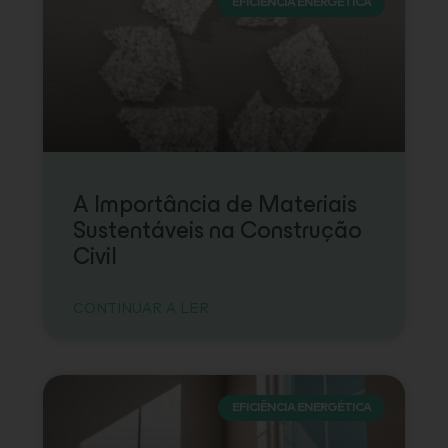
EFICIÊNCIA ENERGÉTICA
A Importância de Materiais
Sustentáveis na Construção
Civil
CONTINUAR A LER
EFICIÊNCIA ENERGÉTICA