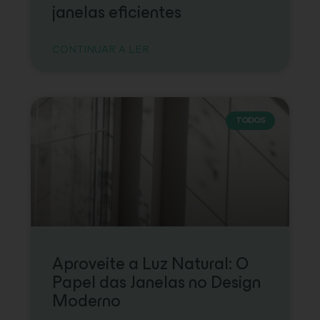
janelas eficientes
CONTINUAR A LER
TODOS
Aproveite a Luz Natural: O
Papel das Janelas no Design
Moderno