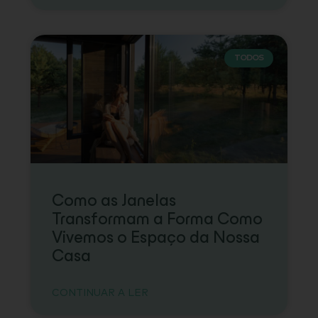
TODOS
Como as Janelas
Transformam a Forma Como
Vivemos o Espaço da Nossa
Casa
CONTINUAR A LER