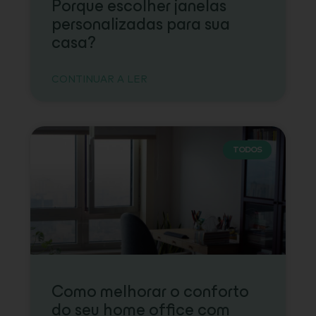
Porque escolher janelas
personalizadas para sua
casa?
CONTINUAR A LER
TODOS
Como melhorar o conforto
do seu home office com