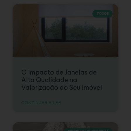
TODOS
O Impacto de Janelas de
Alta Qualidade na
Valorização do Seu Imóvel
CONTINUAR A LER