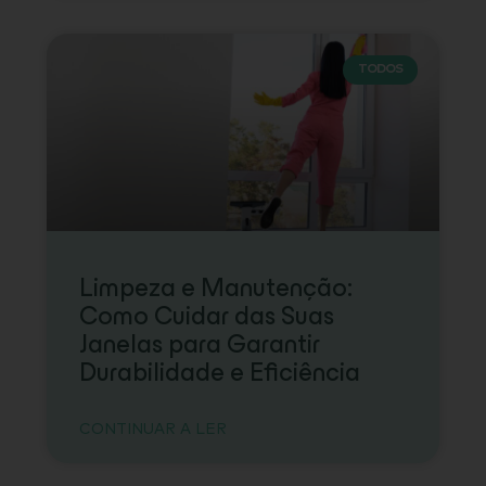
TODOS
Limpeza e Manutenção:
Como Cuidar das Suas
Janelas para Garantir
Durabilidade e Eficiência
CONTINUAR A LER