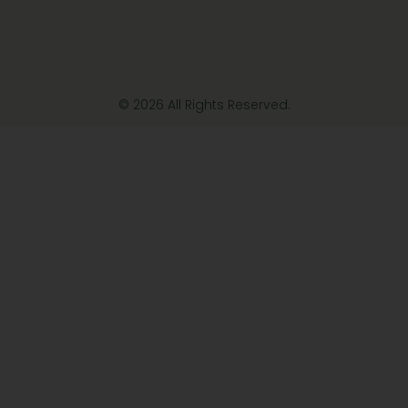
© 2026 All Rights Reserved.