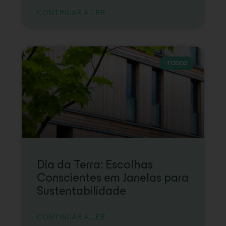
CONTINUAR A LER
TODOS
Dia da Terra: Escolhas
Conscientes em Janelas para
Sustentabilidade
CONTINUAR A LER