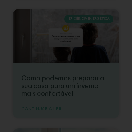
EFICIÊNCIA ENERGÉTICA
Como podemos preparar a
sua casa para um inverno
mais confortável
CONTINUAR A LER