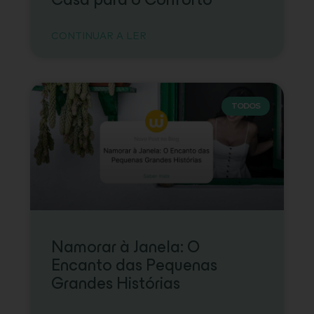
Casa para o Conforto
CONTINUAR A LER
TODOS
Namorar à Janela: O
Encanto das Pequenas
Grandes Histórias