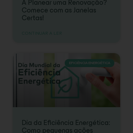
A Planear uma Renovação?
Comece com as Janelas
Certas!
CONTINUAR A LER
EFICIÊNCIA ENERGÉTICA
Dia da Eficiência Energética:
Como pequenas ações