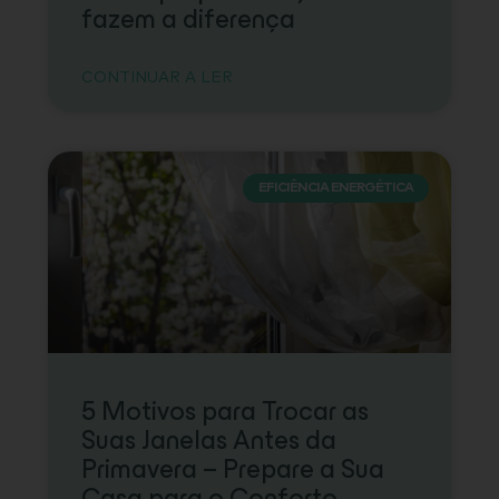
fazem a diferença
CONTINUAR A LER
EFICIÊNCIA ENERGÉTICA
5 Motivos para Trocar as
Suas Janelas Antes da
Primavera – Prepare a Sua