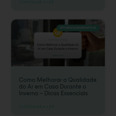
CONTINUAR A LER
EFICIÊNCIA ENERGÉTICA
Como Melhorar a Qualidade
do Ar em Casa Durante o
Inverno – Dicas Essenciais
CONTINUAR A LER