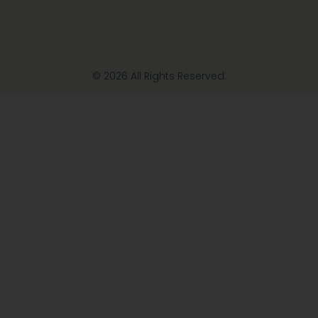
© 2026 All Rights Reserved.