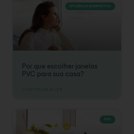
EFICIÊNCIA ENERGÉTICA
Por que escolher janelas
PVC para sua casa?
CONTINUAR A LER
PVC